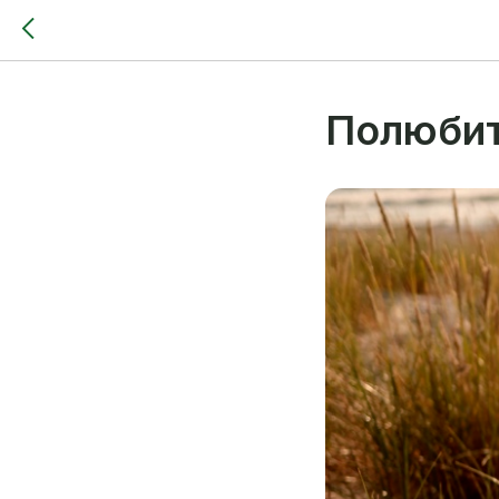
Полюбит