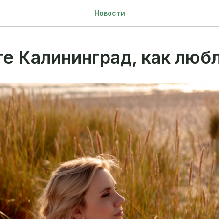
Новости
е Калининград, как любл